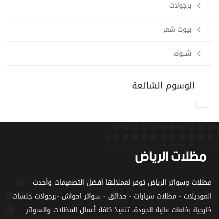
برجولات
بيوت شعر
شبوك
الوسوم الشائعة
مظلات وسواتر الرياض توفر لعملائها أفضل التصميمات وأحدث
الموديلات - مظلات سيارات - حدائق - سواتر احواش -برجولات جلسات
خارجية بخامات عالية الجودة، تنفيذ كافة أعمال المظلات والسواتر