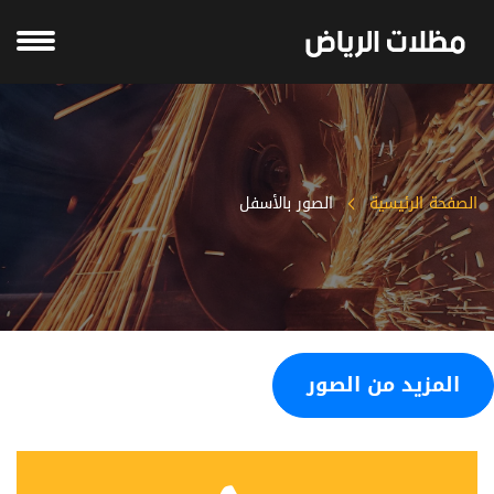
الصفحة الرئيسية
الصور بالأسفل
المزيد من الصور