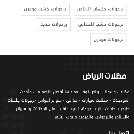
برجولات جلسات الرياض
برجولات خشب مودرن
برجولات خشب للحدائق
برجولات حديد
برجولات مودرن
مظلات وسواتر الرياض توفر لعملائها أفضل التصميمات وأحدث
الموديلات - مظلات سيارات - حدائق - سواتر احواش -برجولات جلسات
خارجية بخامات عالية الجودة، تنفيذ كافة أعمال المظلات والسواتر
والهناجر والبرجولات والقرميد وبيوت الشعر.
اتصل بنا