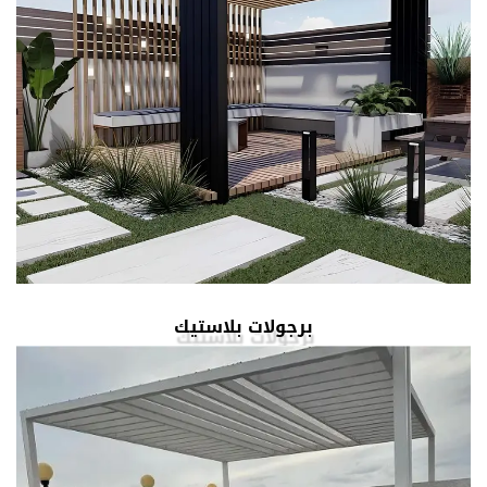
برجولات بلاستيك