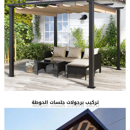
تركيب برجولات جلسات الحوطة