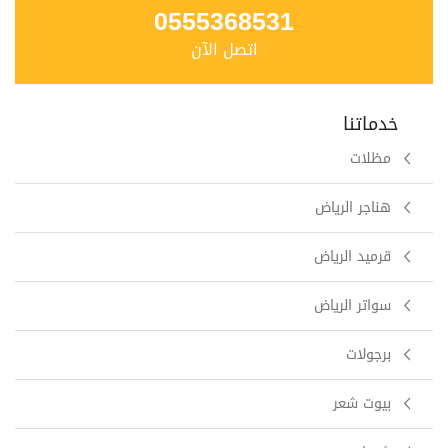
0555368531
اتصل الآن
خدماتنا
مظلات
هناجر الرياض
قرميد الرياض
سواتر الرياض
برجولات
بيوت شعر