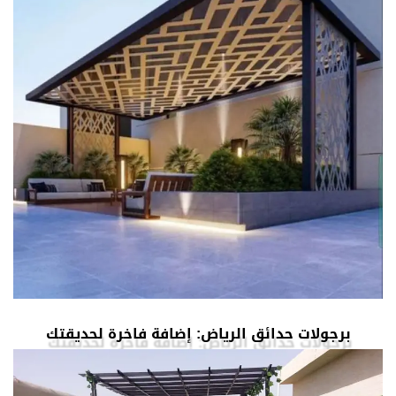
برجولات حدائق الرياض: إضافة فاخرة لحديقتك