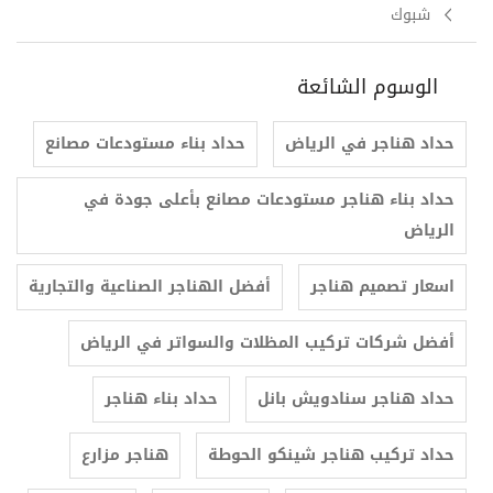
شبوك
الوسوم الشائعة
حداد هناجر في الرياض
حداد بناء مستودعات مصانع
حداد بناء هناجر مستودعات مصانع بأعلى جودة في
الرياض
اسعار تصميم هناجر
أفضل الهناجر الصناعية والتجارية
أفضل شركات تركيب المظلات والسواتر في الرياض
حداد هناجر سنادويش بانل
حداد بناء هناجر
حداد تركيب هناجر شينكو الحوطة
هناجر مزارع