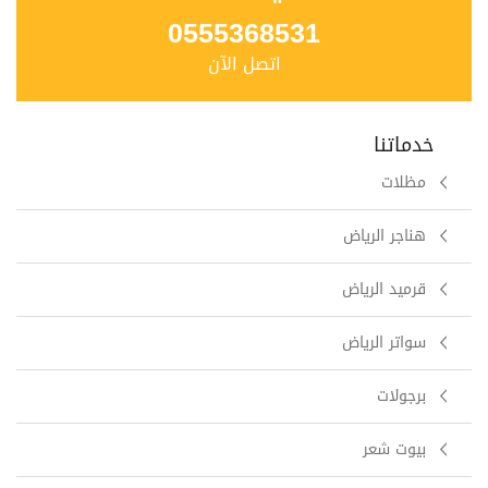
0555368531
اتصل الآن
خدماتنا
مظلات
هناجر الرياض
قرميد الرياض
سواتر الرياض
برجولات
بيوت شعر