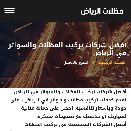
أفضل شركات تركيب المظلات والسواتر
في الرياض
الصفحة الرئيسية
الصور بالأسفل
أفضل شركات تركيب المظلات والسواتر في الرياض
نقدم خدمات تركيب مظلات وسواتر في الرياض بأعلى
جودة وبأسعار تنافسية. احصل على حماية مثالية
لسيارتك أو حديقتك مع تصميمات مبتكرة.
أفضل الشركات المتخصصة في تركيب المظلات