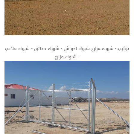
تركيب - شبوك مزارع شبوك احواش - شبوك حدائق - شبوك ملاعب
- شبوك مزارع