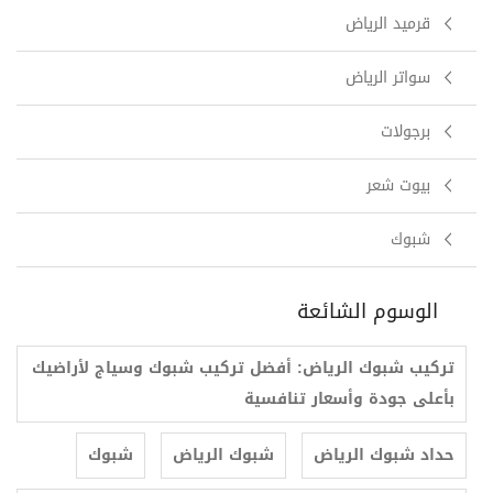
قرميد الرياض
سواتر الرياض
برجولات
بيوت شعر
شبوك
الوسوم الشائعة
تركيب شبوك الرياض: أفضل تركيب شبوك وسياج لأراضيك
بأعلى جودة وأسعار تنافسية
حداد شبوك الرياض
شبوك الرياض
شبوك