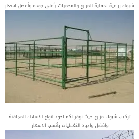
شبوك زراعية لحماية المزارع والمحميات بأعلى جودة وأفضل اسعار
تركيب شبوك مزارع حيث نوفر لكم اجود انواع الاسلاك المجلفنة
وافضل واجود التغطيات بأنسب الاسعار.