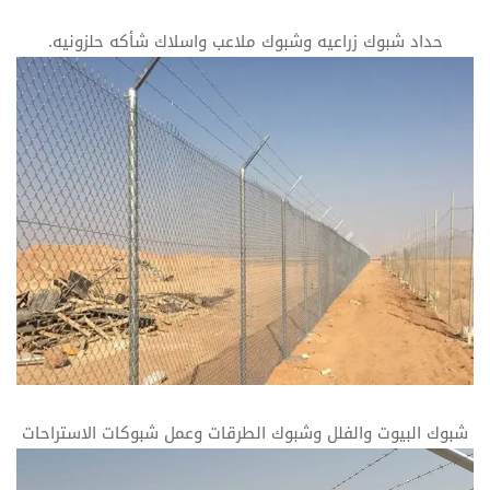
حداد شبوك زراعيه وشبوك ملاعب واسلاك شأكه حلزونيه.
شبوك البيوت والفلل وشبوك الطرقات وعمل شبوكات الاستراحات