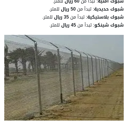
شبوك أمنية
: تبدأ من
60 ريال
للمتر.
شبوك حديدية
: تبدأ من
50 ريال
للمتر.
شبوك بلاستيكية
: تبدأ من
35 ريال
للمتر.
شبوك شينكو
: تبدأ من
45 ريال
للمتر.