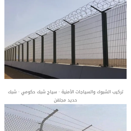
تركيب الشبوك والسياجات الأمنية · سياج شبك حكومي · شبك
حديد مجلفن