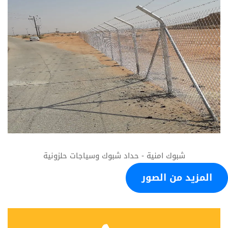
شبوك امنية - حداد شبوك وسياجات حلزونية
المزيد من الصور