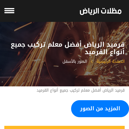
‫قرميد الرياض أفضل معلم تركيب جميع
الصفحة الرئيسية
الصور بالأسفل
المزيد من الصور