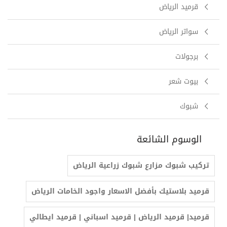
قرميد الرياض
سواتر الرياض
برجولات
بيوت شعر
شبوك
الوسوم الشائعة
تركيب شبوك مزارع شبوك زراعية الرياض
قرميد بلاستيك بأفضل الاسعار واجود الخامات الرياض
‫قرميد| قرميد الرياض | قرميد اسباني | قرميد ايطالي