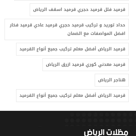
قرميد فلل قرميد حجري قرميد اسقف الرياض
حداد توريد و تركيب قرميد حجري قرميد عادي قرميد فخار
افضل المواصفات مع الضمان
قرميد معدني كوري قرميد ازرق الرياض
هناجر الرياض