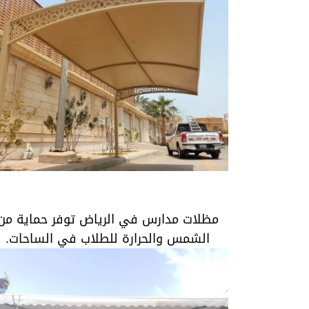
مظلات مدارس في الرياض توفر حماية من
الشمس والحرارة للطلاب في الساحات.
مظلات مدارس في الرياض توفر حماية من
الشمس والحرارة للطلاب في الساحات.