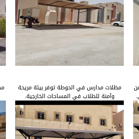
مظلات مدارس في الحوطة توفر بيئة مريحة
وآمنة للطلاب في المساحات الخارجية.
ن
مظلات مدارس في الحوطة توفر بيئة مريحة
مظ
.
وآمنة للطلاب في المساحات الخارجية.