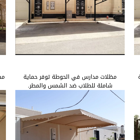
ع
مظلات مدارس في الحوطة توفر حماية شاملة
للطلاب ضد الشمس والمطر.
مظلات مدارس في الحوطة توفر حماية
مظ
شاملة للطلاب ضد الشمس والمطر.