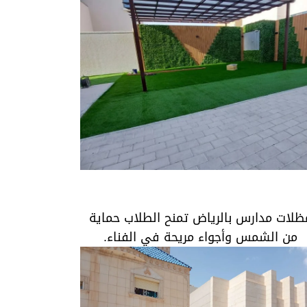
مظلات مدارس بالرياض تمنح الطلاب حماية من
الشمس وأجواء مريحة في الفناء.
ظلات مدارس بالرياض تمنح الطلاب حماية
من الشمس وأجواء مريحة في الفناء.