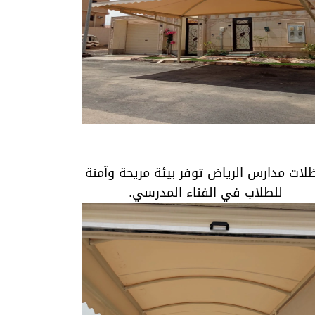
مظلات مدارس الرياض توفر بيئة مريحة وآمنة
للطلاب في الفناء المدرسي.
لات مدارس الرياض توفر بيئة مريحة وآمنة
للطلاب في الفناء المدرسي.