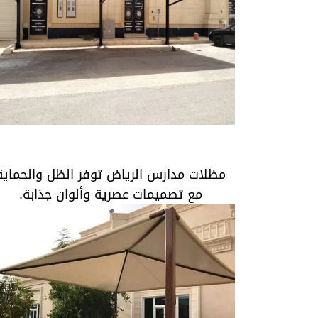
مظلات مدارس الرياض توفر الظل والحماية م
تصميمات عصرية وألوان جذابة.
مظلات مدارس الرياض توفر الظل والحماية
مع تصميمات عصرية وألوان جذابة.