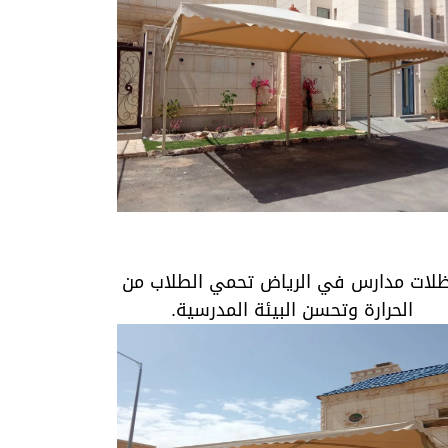
مظلات مدارس في الرياض تحمي الطلاب من
الحرارة وتحسن البيئة المدرسية.
لات مدارس في الرياض تحمي الطلاب من
الحرارة وتحسن البيئة المدرسية.