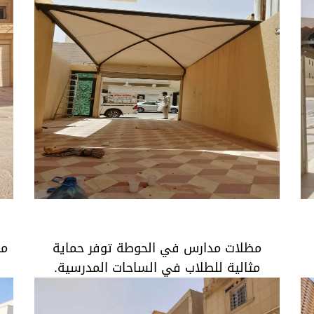
ب
مظلات مدارس في الحوطة توفر حماية مثالية
للطلاب في الساحات المدرسية.
مظلات مدارس في الحوطة توفر حماية
مظ
مثالية للطلاب في الساحات المدرسية.