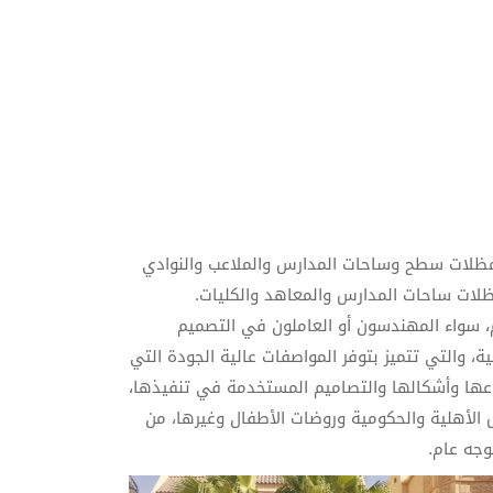
مظلات سطح وساحات المدارس والملاعب والنوادي
ظلات ساحات المدارس والمعاهد والكليات.
 سواء المهندسون أو العاملون في التصميم
، والتي تتميز بتوفر المواصفات عالية الجودة التي
واعها وأشكالها والتصاميم المستخدمة في تنفيذها،
 الأهلية والحكومية وروضات الأطفال وغيرها، من
وجه عام.