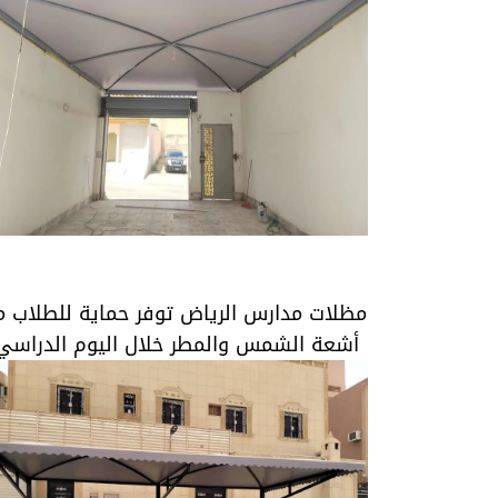
مظلات مدارس الرياض توفر حماية للطلاب من
أشعة الشمس والمطر خلال اليوم الدراسي.
مظلات مدارس الرياض توفر حماية للطلاب م
أشعة الشمس والمطر خلال اليوم الدراسي