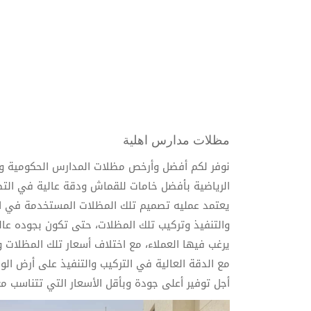
مظلات مدارس اهلية
نوفر لكم أفضل وأرخص مظلات المدارس الحكومية وا
الرياضية بأفضل خامات للقماش ودقة عالية في التص
يعتمد عمليه تصميم تلك المظلات المستخدمة في ال
والتنفيذ وتركيب تلك المظلات، حتى تكون بجوده عالي
يرغب فيها العملاء، مع اختلاف أسعار تلك المظلات 
مع الدقة العالية في التركيب والتنفيذ على أرض ال
أجل توفير أعلى جودة وبأقل الأسعار التي تتناسب مع 