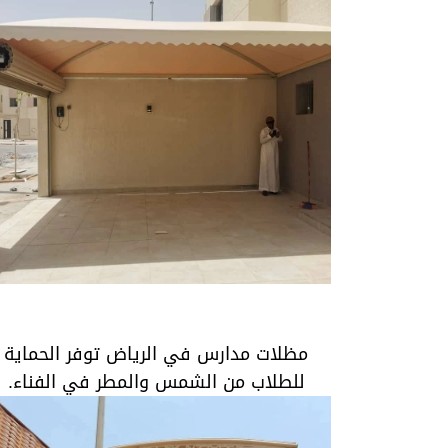
مظلات مدارس في الرياض توفر الحماية للطلا
من الشمس والمطر في الفناء.
مظلات مدارس في الرياض توفر الحماية
للطلاب من الشمس والمطر في الفناء.