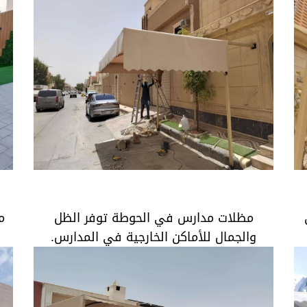
مظلات مدارس في الحوطة توفر الظل والجمال
للأماكن الخارجية في المدارس.
مظلات مدارس في الحوطة توفر الظل
م
والجمال للأماكن الخارجية في المدارس.