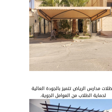
مظلات مدارس الرياض تتميز بالجودة العالية
لحماية الطلاب من العوامل الجوية.
لات مدارس الرياض تتميز بالجودة العالية
لحماية الطلاب من العوامل الجوية.