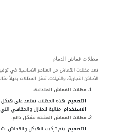
مظلات قماش الدمام
تعد مظلات القماش من العناصر الأساسية في توفير
الأماكن التجارية، والفيلات. تمثل المظلات بديلاً مث
مظلات القماش المتدلية
:
التصميم
: هذه المظلات تعتمد على هيكل م
الاستخدام
: مثالية للمنازل والمقاهي الت
مظلات القماش المثبتة بشكل دائم
:
التصميم
: يتم تركيب الهيكل والقماش بش