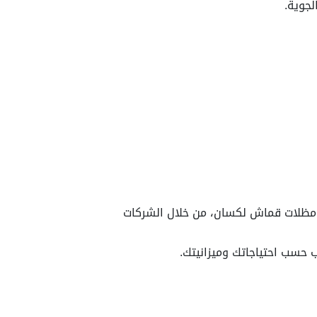
 مظلات قماش لكسان، من خلال الشركات
ب حسب احتياجاتك وميزانيتك.