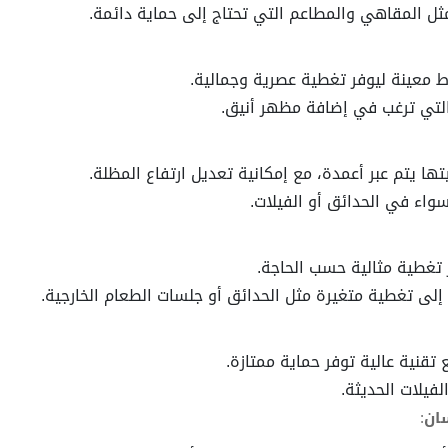
مثل المقاهي والمطاعم التي تحتاج إلى حماية دائمة.
ط معينة ليوفر تغطية عصرية وجمالية.
التي ترغب في إضافة مظهر أنيق.
يتها يتم عبر أعمدة، مع إمكانية تعديل ارتفاع المظلة.
واء في الحدائق أو الفيلات.
 تغطية مثالية حسب الحاجة.
 إلى تغطية متغيرة مثل الحدائق أو جلسات الطعام الخارجية.
 تقنية عالية توفر حماية ممتازة.
لفيلات الحديثة.
ان
: