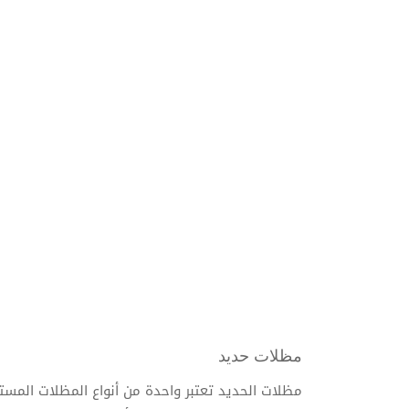
مظلات حديد
مظلات الحديد تعتبر واحدة من أنواع المظلات المستخ