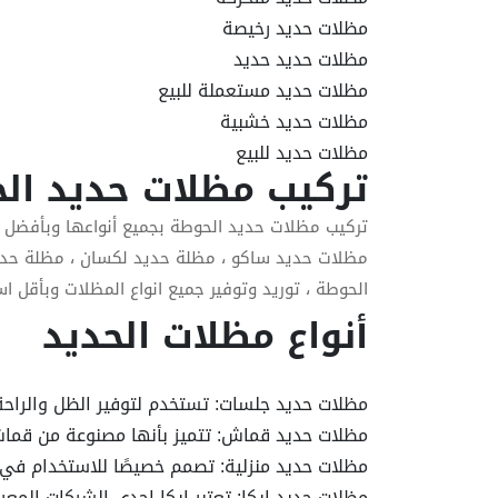
مظلات حديد رخيصة
مظلات حديد حديد
مظلات حديد مستعملة للبيع
مظلات حديد خشبية
مظلات حديد للبيع
تركيب مظلات حديد ال
تركيب مظلات حديد الحوطة بجميع أنواعها وبأفضل 
مظلات حديد ساكو ، مظلة حديد لكسان ، مظلة حدي
الحوطة ، توريد وتوفير جميع انواع المظلات وبأقل ا
أنواع مظلات الحديد
مظلات حديد جلسات: تستخدم لتوفير الظل والراحة
مظلات حديد قماش: تتميز بأنها مصنوعة من قماش 
مظلات حديد منزلية: تصمم خصيصًا للاستخدام في ا
مظلات حديد إيكا: تعتبر إيكا إحدى الشركات الم