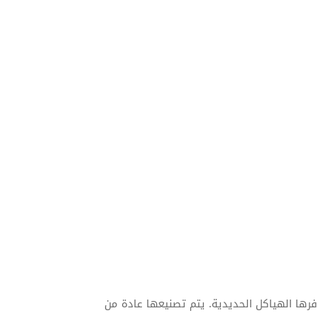
فرها الهياكل الحديدية. يتم تصنيعها عادة من