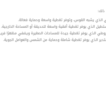
ذلك:
 الذي يشبه القوس، وتوفر تغطية واسعة وحماية فعالة.
طيل الذي يوفر تغطية أفقية واسعة للحديقة أو المساحة الخارجية.
وطي الذي يوفر تغطية جيدة للمساحات الصغيرة ويضفي مظهرًا فريدًا
دير الذي يوفر تغطية شاملة وحماية من الشمس والعوامل الجوية.