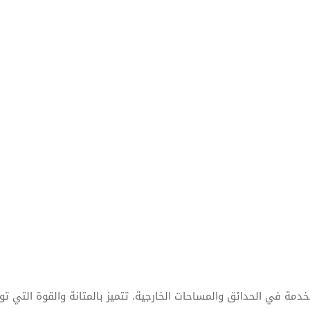
دمة في الحدائق والمساحات الخارجية. تتميز بالمتانة والقوة التي تو