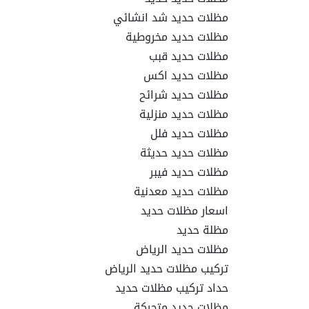
مظلات حديد شد انشائي
مظلات حديد مخروطية
مظلات حديد قبب
مظلات حديد اكس
مظلات حديد شرائح
مظلات حديد منزلية
مظلات حديد فلل
مظلات حديد حديثة
مظلات حديد فيبر
مظلات حديد معدنية
اسعار مظلات حديد
مظلة حديد
مظلات حديد الرياض
تركيب مظلات حديد الرياض
حداد تركيب مظلات حديد
مظلات حديد متحركة