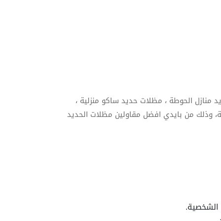
منازل الحوطة ، مظلات حديد ساكو منزلية ،
، وذلك من بايدي افضل مقاولين مظلات الحديد
 الشخصية.
.