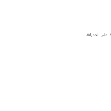
 على الحديقة.