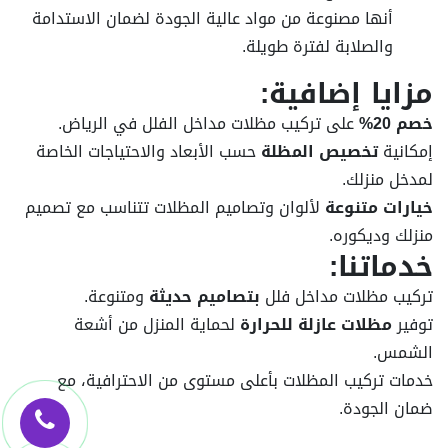
أنها مصنوعة من مواد عالية الجودة لضمان الاستدامة
والصلابة لفترة طويلة.
مزايا إضافية:
خصم 20%
على تركيب مظلات مداخل الفلل في الرياض.
إمكانية
تخصيص المظلة
حسب الأبعاد والاحتياجات الخاصة
لمدخل منزلك.
خيارات متنوعة
لألوان وتصاميم المظلات تتناسب مع تصميم
منزلك وديكوره.
خدماتنا:
تركيب مظلات مداخل فلل
بتصاميم حديثة
ومتنوعة.
توفير
مظلات عازلة للحرارة
لحماية المنزل من أشعة
الشمس.
خدمات تركيب المظلات بأعلى مستوى من الاحترافية، مع
ضمان الجودة.