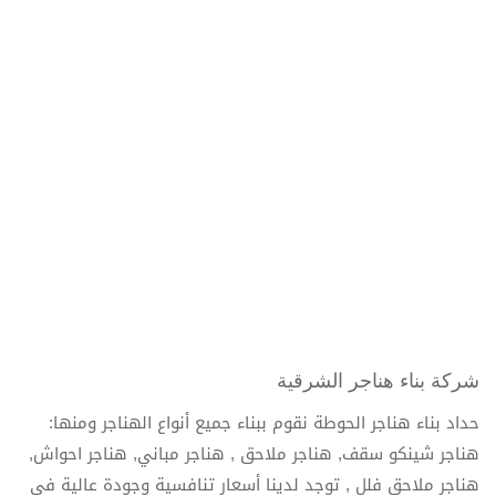
شركة بناء هناجر الشرقية
حداد بناء هناجر الحوطة نقوم ببناء جميع أنواع الهناجر ومنها:
هناجر شينكو سقف, هناجر ملاحق , هناجر مباني, هناجر احواش,
هناجر ملاحق فلل , توجد لدينا أسعار تنافسية وجودة عالية في