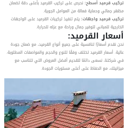
تركيب قرميد أسطح:
نحرص على تركيب القرميد بأعلى دقة لضمان
مظهر جمالي وحماية فعالة من العوامل الجوية.
تركيب قرميد واجهات:
يتم تنفيذ تركيبات القرميد على الواجهات
الخارجية للمباني لتوفير جمال وراحة مع عزله للحرارة.
أسعار القرميد:
نحن نقدم أسعارًا تنافسية على جميع أنواع القرميد، مع ضمان جودة
عالية. أسعار القرميد تختلف وفقًا للنوع والحجم والمواصفات المطلوبة.
في شركتنا، نسعى دائمًا لتقديم أفضل العروض التي تتناسب مع
ميزانيتك، مع الحفاظ على أعلى مستويات الجودة.