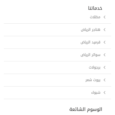
خدماتنا
مظلات
هناجر الرياض
قرميد الرياض
سواتر الرياض
برجولات
بيوت شعر
شبوك
الوسوم الشائعة