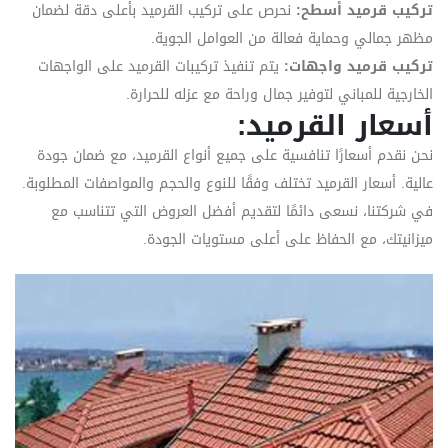
تركيب قرميد أسطح:
نحرص على تركيب القرميد بأعلى دقة لضمان
مظهر جمالي وحماية فعالة من العوامل الجوية.
تركيب قرميد واجهات:
يتم تنفيذ تركيبات القرميد على الواجهات
الخارجية للمباني لتوفير جمال وراحة مع عزله للحرارة.
أسعار القرميد:
نحن نقدم أسعارًا تنافسية على جميع أنواع القرميد، مع ضمان جودة
عالية. أسعار القرميد تختلف وفقًا للنوع والحجم والمواصفات المطلوبة.
في شركتنا، نسعى دائمًا لتقديم أفضل العروض التي تتناسب مع
ميزانيتك، مع الحفاظ على أعلى مستويات الجودة.