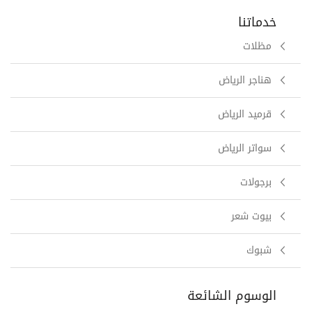
خدماتنا
مظلات
هناجر الرياض
قرميد الرياض
سواتر الرياض
برجولات
بيوت شعر
شبوك
الوسوم الشائعة