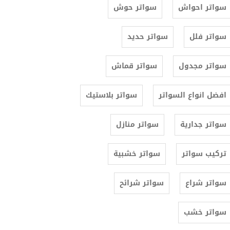
سواتر احواش
سواتر حوش
سواتر فلل
سواتر حديد
سواتر مجدول
سواتر قماش
افضل انواع السواتر
سواتر بلاستيك
سواتر جدارية
سواتر منازل
تركيب سواتر
سواتر خشبية
سواتر شراع
سواتر شرائح
سواتر خشب