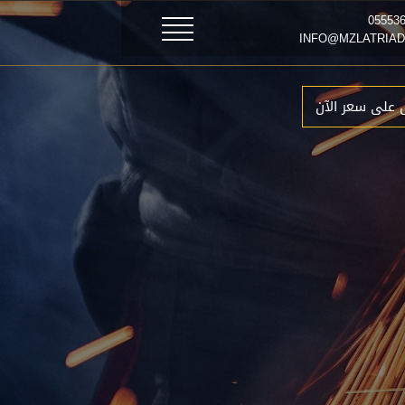
 على سعر الآن