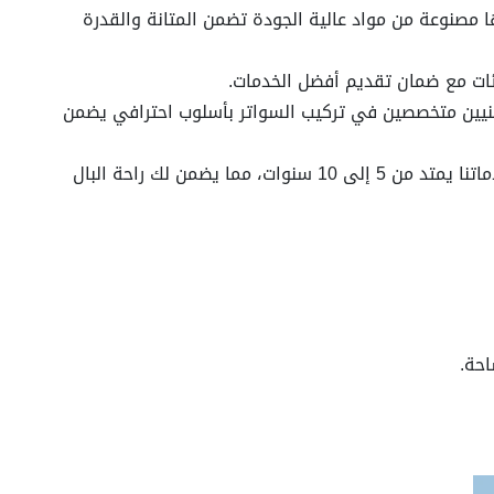
 مصنوعة من مواد عالية الجودة تضمن المتانة والقدرة
ئات مع ضمان تقديم أفضل الخدمات.
يين متخصصين في تركيب السواتر بأسلوب احترافي يضمن
نقدم ضمانًا على جميع خدماتنا يمتد من 5 إلى 10 سنوات، مما يضمن لك راحة البال
حة.