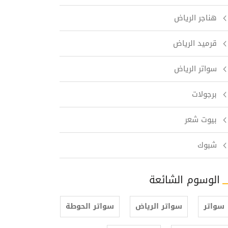
هناجر الرياض
قرميد الرياض
سواتر الرياض
برجولات
بيوت شعر
شبوك
الوسوم الشائعة
سواتر
سواتر الرياض
سواتر الحوطة