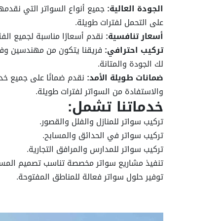
الجودة العالية:
جميع أنواع السواتر التي نقدمها
على التحمل لفترات طويلة.
أسعار تنافسية:
نقدم أسعارًا مناسبة لجميع الف
تركيب احترافي:
فريقنا يتكون من مهندسين وفن
لك الجودة والمتانة.
ضمانات طويلة الأمد:
والاستفادة من السواتر لفترات طويلة.
خدماتنا تشمل:
تركيب سواتر للمنازل والفلل والقصور.
تركيب سواتر في الحدائق والمسابح.
تركيب سواتر للمدارس والمرافق التجارية.
تنفيذ مشاريع سواتر مخصصة تناسب تصميم المسا
توفير حلول سواتر فعالة للمناطق المفتوحة.