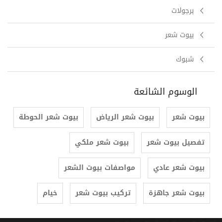
برجولات
بيوت شعر
شبوك
الوسوم الشائعة
بيوت شعر
بيوت شعر الرياض
بيوت شعر الحوطة
تفصيل بيوت شعر
بيوت شعر ملكي
بيوت شعر عادي
مواصفات بيوت الشعر
بيوت شعر جاهزة
تركيب بيوت شعر
خيام